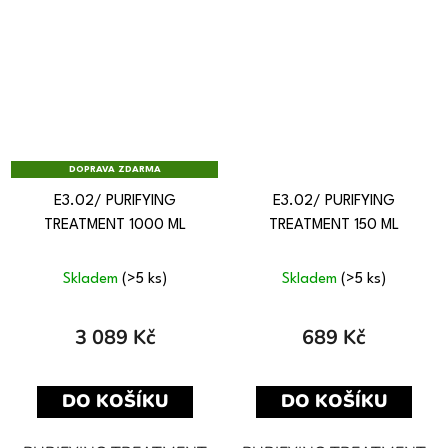
DOPRAVA ZDARMA
E3.02/ PURIFYING
E3.02/ PURIFYING
TREATMENT 1000 ML
TREATMENT 150 ML
Skladem
(>5 ks)
Skladem
(>5 ks)
3 089 Kč
689 Kč
DO KOŠÍKU
DO KOŠÍKU