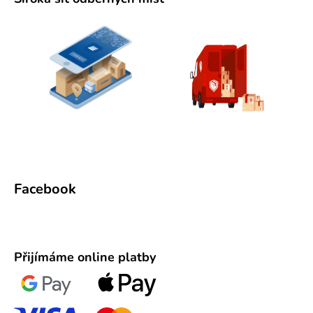
Facebook
Přijímáme online platby