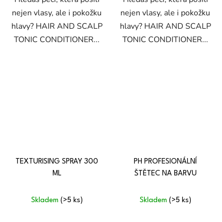
nejen vlasy, ale i pokožku
nejen vlasy, ale i pokožku
hlavy? HAIR AND SCALP
hlavy? HAIR AND SCALP
TONIC CONDITIONER...
TONIC CONDITIONER...
TEXTURISING SPRAY 300
PH PROFESIONÁLNÍ
ML
ŠTĚTEC NA BARVU
Skladem
(>5 ks)
Skladem
(>5 ks)