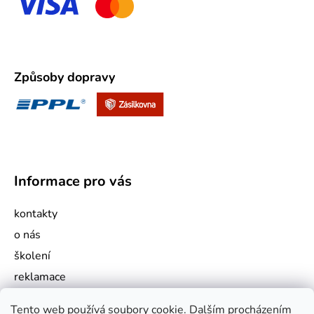
Způsoby dopravy
Informace pro vás
kontakty
o nás
školení
reklamace
jak nakupovat
Tento web používá soubory cookie. Dalším procházením