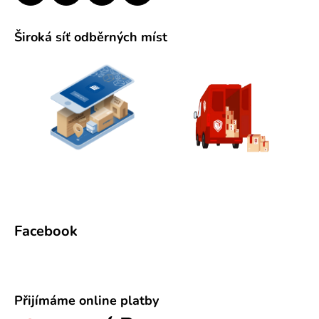
Široká síť odběrných míst
Facebook
Přijímáme online platby