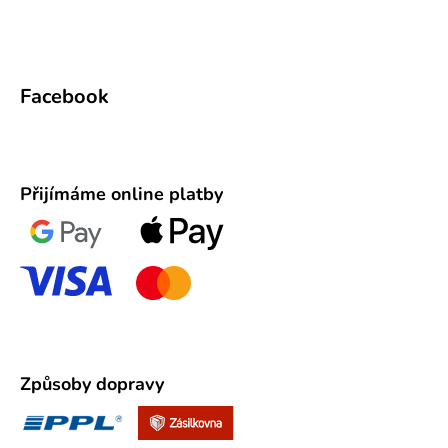
Facebook
Přijímáme online platby
Způsoby dopravy