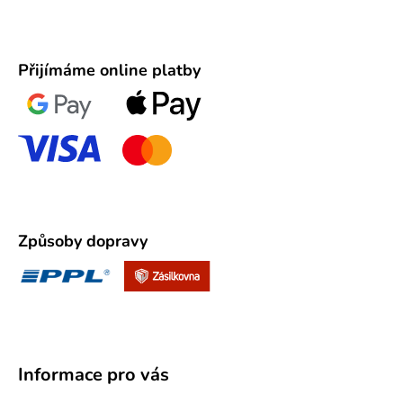
Přijímáme online platby
Způsoby dopravy
Informace pro vás