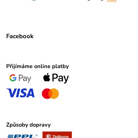
Facebook
Přijímáme online platby
Způsoby dopravy