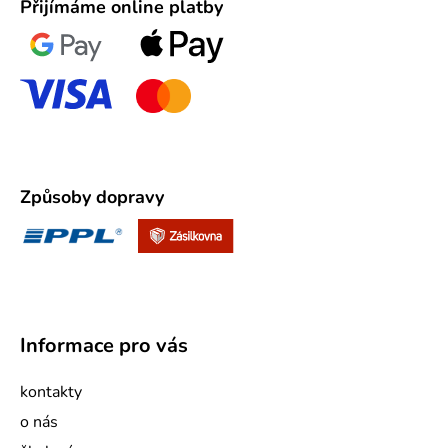
Přijímáme online platby
Způsoby dopravy
Informace pro vás
kontakty
o nás