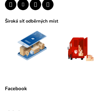
Široká síť odběrných míst
Facebook