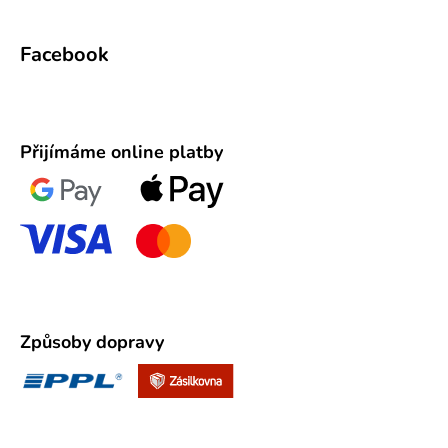
Facebook
Přijímáme online platby
Způsoby dopravy