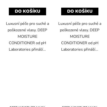
DO KOŠÍKU
DO KOŠÍKU
Luxusní péče pro suché a
Luxusní péče pro suché a
poškozené vlasy. DEEP
poškozené vlasy. DEEP
MOISTURE
MOISTURE
CONDITIONER od pH
CONDITIONER od pH
Laboratories přináší...
Laboratories přináší...