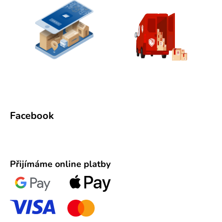
Facebook
Přijímáme online platby