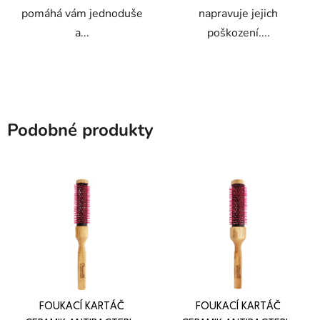
pomáhá vám jednoduše
napravuje jejich
a...
poškození....
Podobné produkty
FOUKACÍ KARTÁČ
FOUKACÍ KARTÁČ