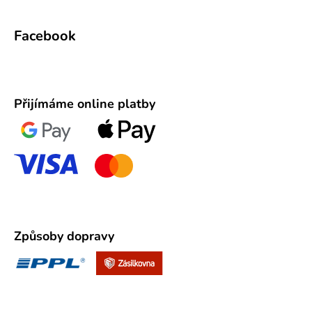
Facebook
Přijímáme online platby
Způsoby dopravy